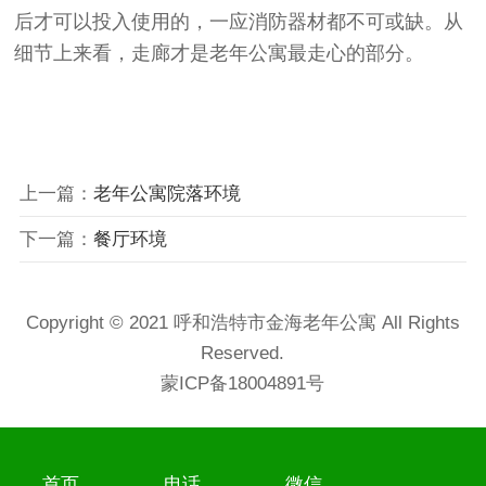
后才可以投入使用的，一应消防器材都不可或缺。从
细节上来看，走廊才是老年公寓最走心的部分。
上一篇：
老年公寓院落环境
下一篇：
餐厅环境
Copyright © 2021 呼和浩特市金海老年公寓 All Rights
Reserved.
蒙ICP备18004891号
首页
电话
微信