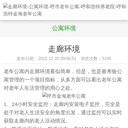
公寓环境
走廊环境
发布日期：2021-12-20 09:56:51 浏览次数：
5195
老年公寓内走廊环境看似简单，但是，也是最考验公
寓管理的一个项目指标，从多方面可以看出老年公寓
对老年人生活管理的用心之处。
1、24小时安全监控：走廊内安装电子监控，完全是
处于对老人生活安全的角度出发，通过监控可以实时
获取走廊内的老人活动情况。