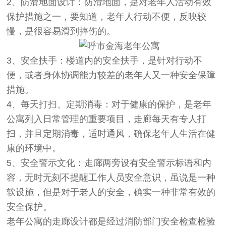
2、防滑地面设计：防滑地面，是对老年人活动有效
保护措施之一，要知道，老年人行动不便，反映较
慢，是很容易滑到摔伤的。
3、安全扶手：楼道内的安全扶手，是针对行动不
便，或者身体协调能力较差的老年人又一种安全保障
措施。
4、每天打扫、定期消毒：对于健康的保护，是老年
公寓列入日常管理的重要项目，走廊每天有专人打
扫，并且定期消毒，适时通风，确保老年人生活在健
康的环境中。
5、安全警示文化：走廊两旁设有安全警示标语和内
容，无时无刻不提醒工作人员安全意识，虽说是一种
软设施，但是对于老人的安全，确实一种非常有效的
安全保护。
老年公寓的走廊设计都是经过消防部门安全检查检验